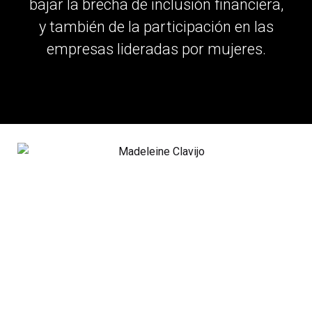
bajar la brecha de inclusión financiera,
y también de la participación en las
empresas lideradas por mujeres.