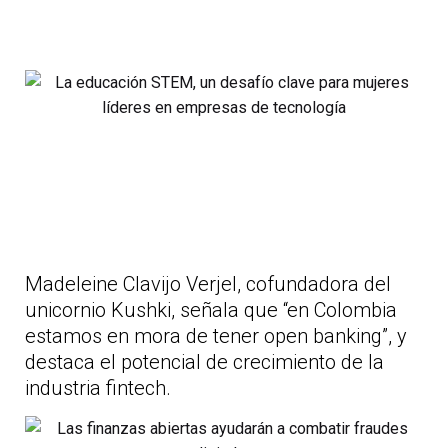
Madeleine Clavijo Verjel, cofundadora del
unicornio Kushki, señala que “en Colombia
estamos en mora de tener open banking”, y
destaca el potencial de crecimiento de la
industria fintech.