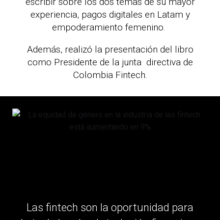
escribir sobre los dos temas de su mayor
experiencia, pagos digitales en Latam y
empoderamiento femenino.
Además, realizó la presentación del libro
como Presidente de la junta directiva de
Colombia Fintech.
Las fintech son la oportunidad para