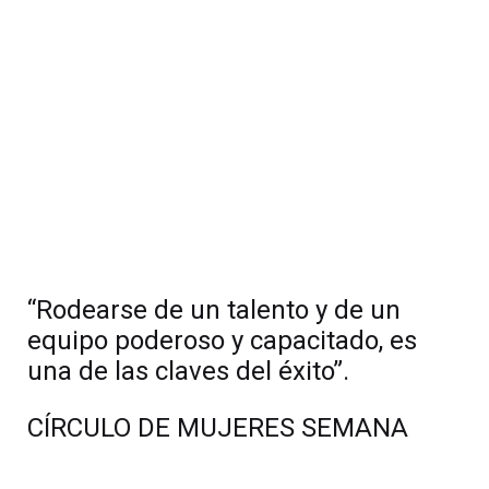
“Rodearse de un talento y de un
equipo poderoso y capacitado, es
una de las claves del éxito”.
CÍRCULO DE MUJERES SEMANA