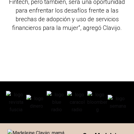
Fintech, pero también, será una oportunidad
para enfrentar los desafíos frente a las
brechas de adopción y uso de servicios
financieros para la mujer”, agregó Clavijo.