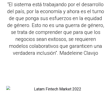
“El sistema está trabajando por el desarrollo
del país, por la economía y ahora es el turno
de que ponga sus esfuerzos en la equidad
de género. Esto no es una guerra de género,
se trata de comprender que para que los
negocios sean exitosos, se requieren
modelos colaborativos que garanticen una
verdadera inclusión”. Madeleine Clavijo