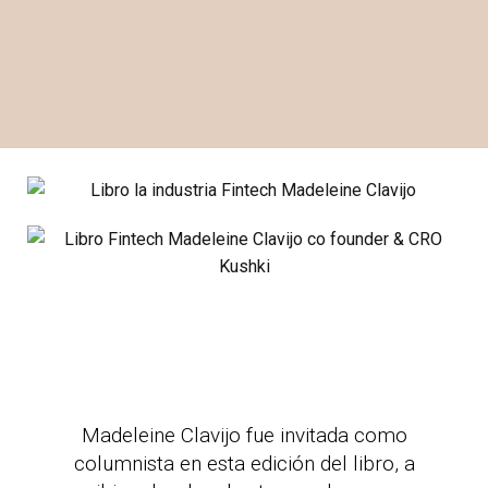
Madeleine Clavijo fue invitada como
columnista en esta edición del libro, a