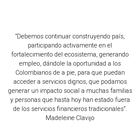
“Debemos continuar construyendo país,
participando activamente en el
fortalecimiento del ecosistema, generando
empleo, dándole la oportunidad a los
Colombianos de a pie, para que puedan
acceder a servicios dignos, que podamos
generar un impacto social a muchas familias
y personas que hasta hoy han estado fuera
de los servicios financieros tradicionales”.
Madeleine Clavijo