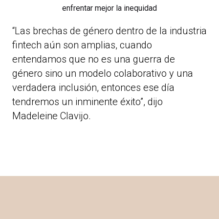
“Las brechas de género dentro de la industria
fintech aún son amplias, cuando
entendamos que no es una guerra de
género sino un modelo colaborativo y una
verdadera inclusión, entonces ese día
tendremos un inminente éxito”, dijo
Madeleine Clavijo.