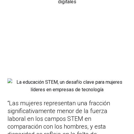
“Las mujeres representan una fracción
significativamente menor de la fuerza
laboral en los campos STEM en
comparación con los hombres, y esta