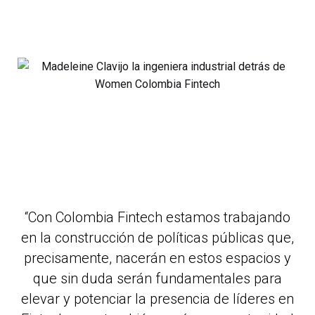
“Con Colombia Fintech estamos trabajando
en la construcción de políticas públicas que,
precisamente, nacerán en estos espacios y
que sin duda serán fundamentales para
elevar y potenciar la presencia de líderes en