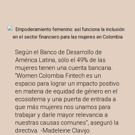
Según el Banco de Desarrollo de
América Latina, sólo el 49% de las
mujeres tienen una cuenta bancaria.
“Women Colombia Fintech es un
espacio para lograr un impacto positivo
en materia de equidad de género en el
ecosistema y una puerta de entrada a
que más mujeres nos unamos para
trabajar y darle mayor relevancia a
nuestras causas comunes”, aseguró la
directiva. -Madeleine Clavijo.