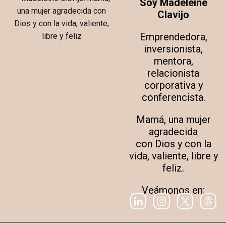
Soy Madeleine
Clavijo
Emprendedora,
inversionista,
mentora,
relacionista
corporativa y
conferencista.
Mamá, una mujer
agradecida
con Dios y con la
vida, valiente, libre y
feliz.
Veámonos en: