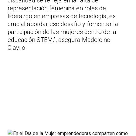
disparidad se refleja en la falta de
representación femenina en roles de
liderazgo en empresas de tecnología, es
crucial abordar ese desafío y fomentar la
participación de las mujeres dentro de la
educación STEM.”, asegura Madeleine
Clavijo.